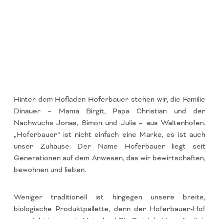
Hinter dem Hofladen Hoferbauer stehen wir, die Familie
Dinauer – Mama Birgit, Papa Christian und der
Nachwuchs Jonas, Simon und Julia – aus Waltenhofen.
„Hoferbauer“ ist nicht einfach eine Marke, es ist auch
unser Zuhause. Der Name Hoferbauer liegt seit
Generationen auf dem Anwesen, das wir bewirtschaften,
bewohnen und lieben.
Weniger traditionell ist hingegen unsere breite,
biologische Produktpallette, denn der Hoferbauer-Hof